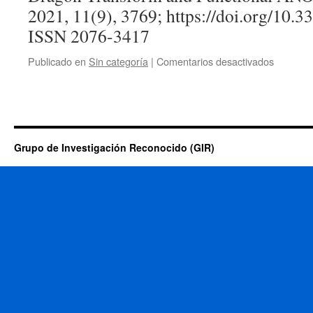
2021, 11(9), 3769; https://doi.org/10
ISSN 2076-3417
en
Publicado en
Sin categoría
|
Comentarios desactivados
Grupo de Investigación Reconocido (GIR)