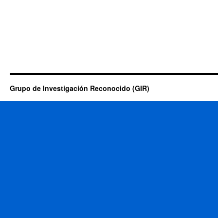
Grupo de Investigación Reconocido (GIR)