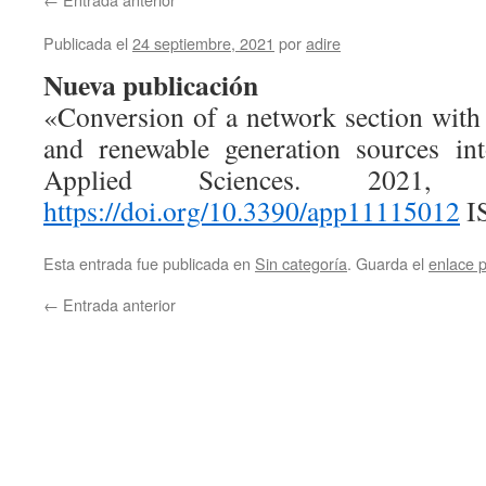
Publicada el
24 septiembre, 2021
por
adire
Nueva publicación
«Conversion of a network section with 
and renewable generation sources in
Applied Sciences. 2021, 
https://doi.org/10.3390/app11115012
I
Esta entrada fue publicada en
Sin categoría
. Guarda el
enlace 
←
Entrada anterior