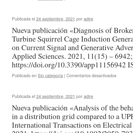
Publicada el
24 septiembre, 2021
por
adire
Nueva publicación «Diagnosis of Broke
Turbine Squirrel Cage Induction Gener
on Current Signal and Generative Adver
Applied Sciences. 2021, 11(15) – 6942;
https://doi.org/10.3390/app11156942 
en
Publicado en
Sin categoría
|
Comentarios desactivados
Publicada el
24 septiembre, 2021
por
adire
Nueva publicación «Analysis of the b
in a distribution grid compared to a U
International Transactions on Electrica