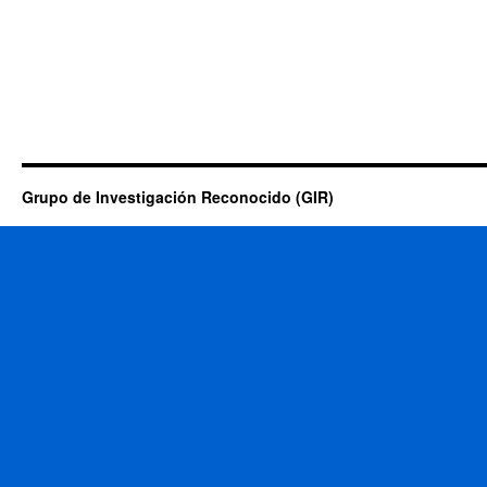
Grupo de Investigación Reconocido (GIR)