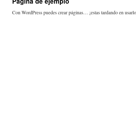
Página de ejemplo
Con WordPress puedes crear páginas… ¡estas tardando en usarlo