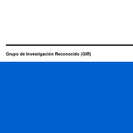
Grupo de Investigación Reconocido (GIR)