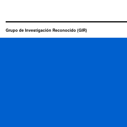
Grupo de Investigación Reconocido (GIR)