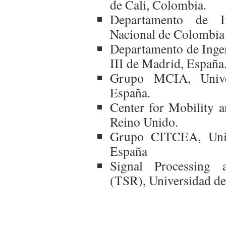
de Cali, Colombia.
Departamento de Ing
Nacional de Colombi
Departamento de Ingen
III de Madrid, España
Grupo MCIA, Univer
España.
Center for Mobility a
Reino Unido.
Grupo CITCEA, Unive
España
Signal Processing
(TSR), Universidad de