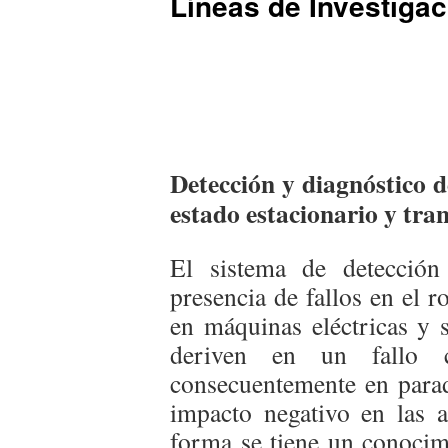
Líneas de Investigac
Detección y diagnóstico d
estado estacionario y tran
El sistema de detección
presencia de fallos en el r
en máquinas eléctricas y s
deriven en un fallo c
consecuentemente en para
impacto negativo en las a
forma se tiene un conocim