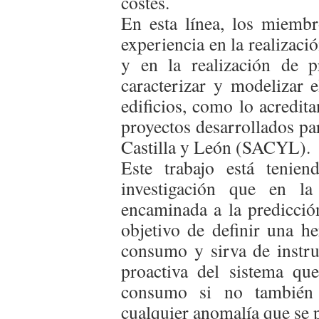
costes.
En esta línea, los miemb
experiencia en la realizació
y en la realización de 
caracterizar y modelizar 
edificios, como lo acredita
proyectos desarrollados pa
Castilla y León (SACYL).
Este trabajo está tenie
investigación que en la
encaminada a la predicció
objetivo de definir una he
consumo y sirva de instru
proactiva del sistema qu
consumo si no también 
cualquier anomalía que se 