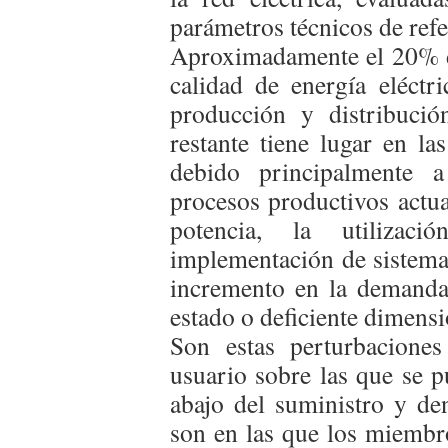
parámetros técnicos de refe
Aproximadamente el 20% de
calidad de energía eléctr
producción y distribució
restante tiene lugar en la
debido principalmente a
procesos productivos actual
potencia, la utilizac
implementación de sistemas
incremento en la demanda 
estado o deficiente dimensi
Son estas perturbaciones
usuario sobre las que se p
abajo del suministro y den
son en las que los miembr