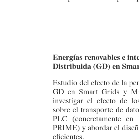
Energías renovables e in
Distribuida (GD) en Smar
Estudio del efecto de la p
GD en Smart Grids y Mic
investigar el efecto de lo
sobre el transporte de dat
PLC (concretamente en 
PRIME) y abordar el diseñ
eficientes.