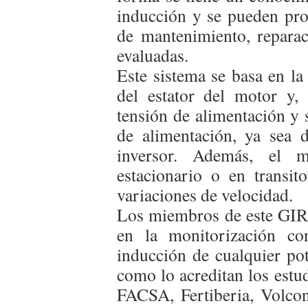
inducción y se pueden pro
de mantenimiento, reparac
evaluadas.
Este sistema se basa en la
del estator del motor y,
tensión de alimentación y 
de alimentación, ya sea d
inversor. Además, el m
estacionario o en transi
variaciones de velocidad.
Los miembros de este GIR
en la monitorización co
inducción de cualquier pot
como lo acreditan los estu
FACSA, Fertiberia, Volcon