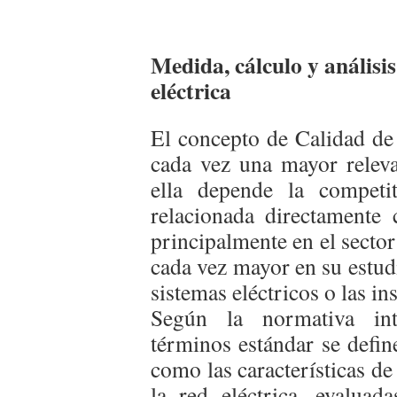
Medida, cálculo y análisis
eléctrica
El concepto de Calidad de 
cada vez una mayor releva
ella depende la competi
relacionada directamente 
principalmente en el sector
cada vez mayor en su estud
sistemas eléctricos o las in
Según la normativa in
términos estándar se defin
como las características de
la red eléctrica, evalua