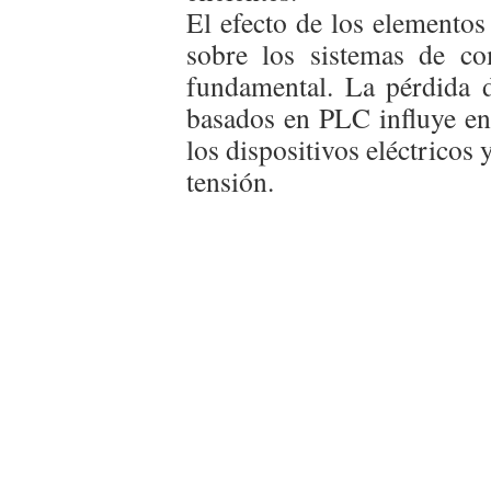
El efecto de los elemento
sobre los sistemas de c
fundamental. La pérdida 
basados en PLC influye en 
los dispositivos eléctricos 
tensión.