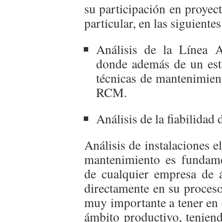
su participación en proyec
particular, en las siguientes
Análisis de la Línea A
donde además de un estu
técnicas de mantenimient
RCM.
Análisis de la fiabilidad 
Análisis de instalaciones e
mantenimiento es fundame
de cualquier empresa de á
directamente en su proceso
muy importante a tener en 
ámbito productivo, teniend