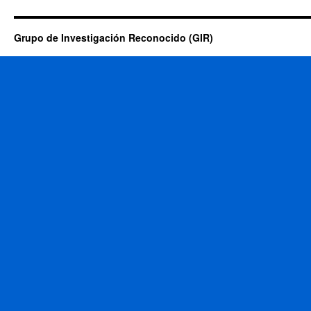
Grupo de Investigación Reconocido (GIR)