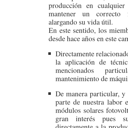
producción en cualquier 
mantener un correcto 
alargando su vida útil.
En este sentido, los miem
desde hace años en este ca
Directamente relacionado
la aplicación de técni
mencionados partic
mantenimiento de máquina
De manera particular, y
parte de nuestra labor 
módulos solares fotovolt
gran interés pues su
directamente a la produc