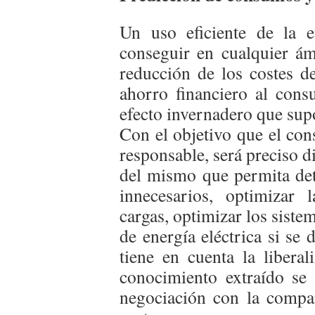
Un uso eficiente de la 
conseguir en cualquier ám
reducción de los costes d
ahorro financiero al con
efecto invernadero que supo
Con el objetivo que el con
responsable, será preciso 
del mismo que permita det
innecesarios, optimizar 
cargas, optimizar los sist
de energía eléctrica si se 
tiene en cuenta la liberal
conocimiento extraído se
negociación con la compañ