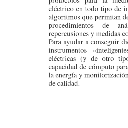
protocolos para la medi
eléctrico en todo tipo de i
algoritmos que permitan de
procedimientos de aná
repercusiones y medidas co
Para ayudar a conseguir di
instrumentos «inteligen
eléctricas (y de otro ti
capacidad de cómputo para 
la energía y monitorizació
de calidad.