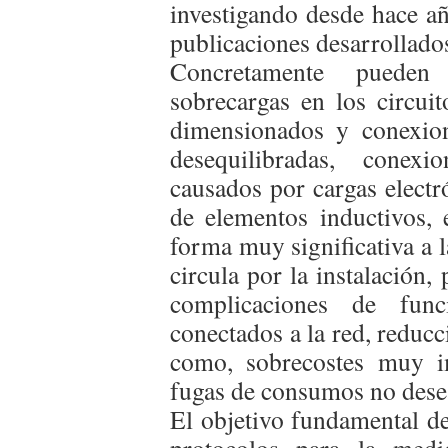
investigando desde hace añ
publicaciones desarrollados
Concretamente pueden 
sobrecargas en los circui
dimensionados y conexion
desequilibradas, conex
causados por cargas electr
de elementos inductivos, e
forma muy significativa a l
circula por la instalación
complicaciones de func
conectados a la red, reducc
como, sobrecostes muy i
fugas de consumos no dese
El objetivo fundamental de 