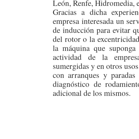
León, Renfe, Hidromedia, e
Gracias a dicha experie
empresa interesada un serv
de inducción para evitar q
del rotor o la excentricida
la máquina que suponga 
actividad de la empre
sumergidas y en otros usos 
con arranques y paradas 
diagnóstico de rodamient
adicional de los mismos.